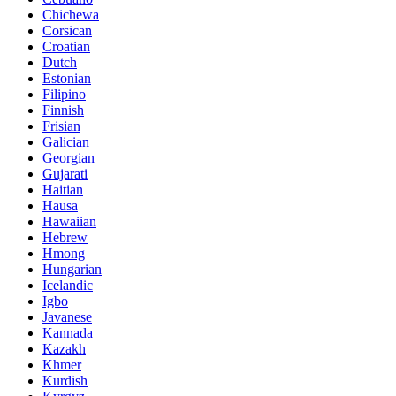
Chichewa
Corsican
Croatian
Dutch
Estonian
Filipino
Finnish
Frisian
Galician
Georgian
Gujarati
Haitian
Hausa
Hawaiian
Hebrew
Hmong
Hungarian
Icelandic
Igbo
Javanese
Kannada
Kazakh
Khmer
Kurdish