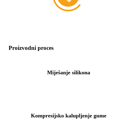
Proizvodni proces
Miješanje silikona
Kompresijsko kalupljenje gume