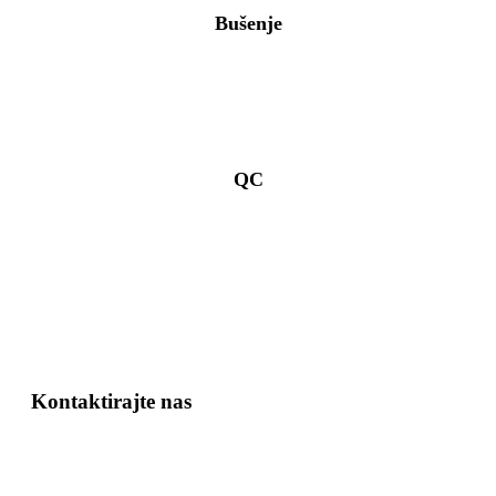
Bušenje
QC
Kontaktirajte nas