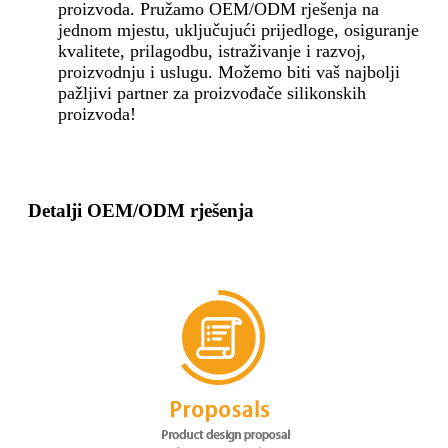
proizvoda. Pružamo OEM/ODM rješenja na
jednom mjestu, uključujući prijedloge, osiguranje
kvalitete, prilagodbu, istraživanje i razvoj,
proizvodnju i uslugu. Možemo biti vaš najbolji
pažljivi partner za proizvođače silikonskih
proizvoda!
Detalji OEM/ODM rješenja